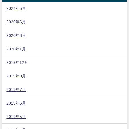
2024年6月
2020年6月
2020年3月
2020年1月
2019年12月
2019年9月
2019年7月
2019年6月
2019年5月