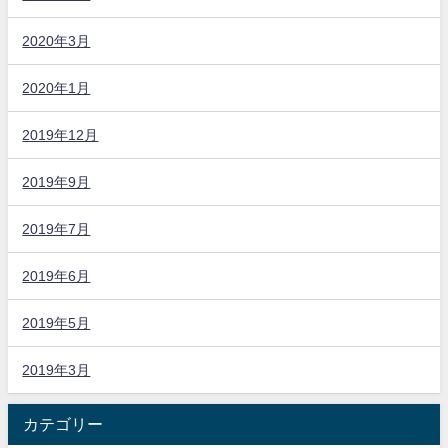
2020年3月
2020年1月
2019年12月
2019年9月
2019年7月
2019年6月
2019年5月
2019年3月
カテゴリー