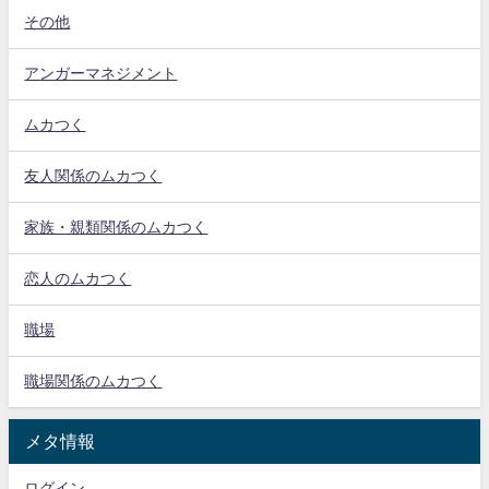
その他
アンガーマネジメント
ムカつく
友人関係のムカつく
家族・親類関係のムカつく
恋人のムカつく
職場
職場関係のムカつく
メタ情報
ログイン