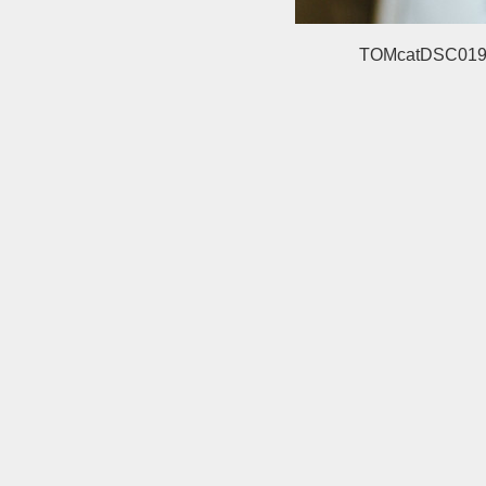
TOMcatDSC019